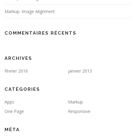
Markup: Image Alignment
COMMENTAIRES RÉCENTS
ARCHIVES
février 2016
janvier 2013
CATÉGORIES
Apps
Markup
One Page
Responsive
MÉTA