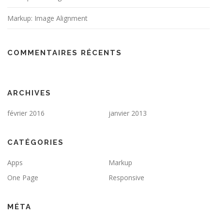
Markup: Image Alignment
COMMENTAIRES RÉCENTS
ARCHIVES
février 2016
janvier 2013
CATÉGORIES
Apps
Markup
One Page
Responsive
MÉTA